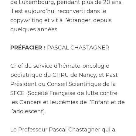
de Luxembourg, pendant plus de 20 ans. 
Il est aujourd’hui reconverti dans le 
copywriting et vit à l’étranger, depuis 
quelques années.
PRÉFACIER :
 PASCAL CHASTAGNER 
Chef du service d’hémato-oncologie 
pédiatrique du CHRU de Nancy, et Past 
Président du Conseil Scientifique de la 
SFCE (Société Française de lutte contre 
les Cancers et leucémies de l’Enfant et de 
l’adolescent).
Le Professeur Pascal Chastagner qui a 