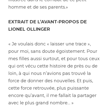
homme et de ses parents.»
EXTRAIT DE L’AVANT-PROPOS DE 
LIONEL OLLINGER
« Je voulais donc « laisser une trace », 
pour moi, sans doute égoïstement. Pour 
mes filles aussi surtout, et pour tous ceux 
qui ont vécu cette histoire de près ou de 
loin, à qui nous n’avions pas trouvé la 
force de donner des nouvelles. Et puis, 
cette force retrouvée, plus puissante 
encore qu’avant, il me fallait la partager 
avec le plus grand nombre… »