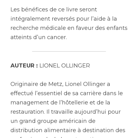
Les bénéfices de ce livre seront 
intégralement reversés pour l’aide à la 
recherche médicale en faveur des enfants 
atteints d’un cancer.
AUTEUR :
 LIONEL OLLINGER 
Originaire de Metz, Lionel Ollinger a 
effectué l’essentiel de sa carrière dans le 
management de l’hôtellerie et de la 
restauration. Il travaille aujourd’hui pour 
un grand groupe américain de 
distribution alimentaire à destination des 