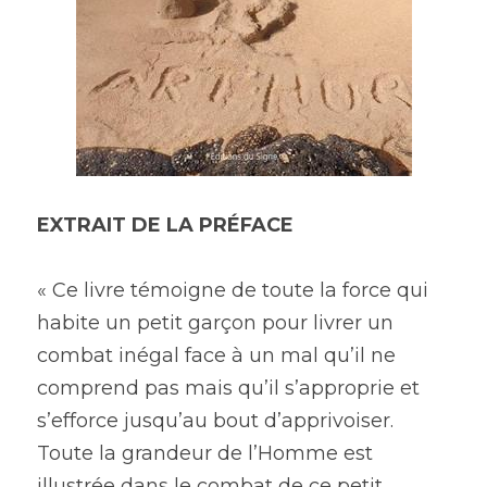
EXTRAIT DE LA PRÉFACE 
« Ce livre témoigne de toute la force qui 
habite un petit garçon pour livrer un 
combat inégal face à un mal qu’il ne 
comprend pas mais qu’il s’approprie et 
s’efforce jusqu’au bout d’apprivoiser. 
Toute la grandeur de l’Homme est 
illustrée dans le combat de ce petit 