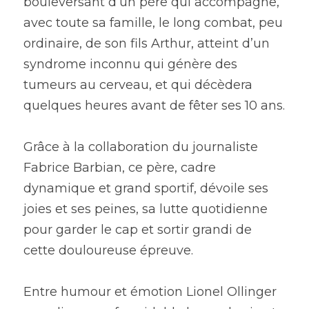
bouleversant d’un père qui accompagne, 
avec toute sa famille, le long combat, peu 
ordinaire, de son fils Arthur, atteint d’un 
syndrome inconnu qui génère des 
tumeurs au cerveau, et qui décèdera 
quelques heures avant de fêter ses 10 ans.
Grâce à la collaboration du journaliste 
Fabrice Barbian, ce père, cadre 
dynamique et grand sportif, dévoile ses 
joies et ses peines, sa lutte quotidienne 
pour garder le cap et sortir grandi de 
cette douloureuse épreuve.
Entre humour et émotion Lionel Ollinger 