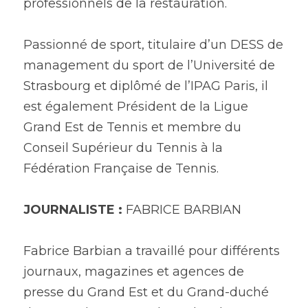
professionnels de la restauration.
Passionné de sport, titulaire d’un DESS de 
management du sport de l’Université de 
Strasbourg et diplômé de l’IPAG Paris, il 
est également Président de la Ligue 
Grand Est de Tennis et membre du 
Conseil Supérieur du Tennis à la 
Fédération Française de Tennis.
JOURNALISTE :
 FABRICE BARBIAN 
Fabrice Barbian a travaillé pour différents 
journaux, magazines et agences de 
presse du Grand Est et du Grand-duché 