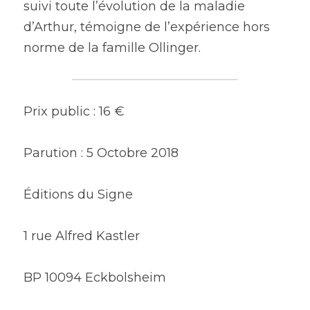
suivi toute l’évolution de la maladie 
d’Arthur, témoigne de l’expérience hors 
norme de la famille Ollinger.
Prix public : 16 €
Parution : 5 Octobre 2018
Éditions du Signe
1 rue Alfred Kastler
BP 10094 Eckbolsheim