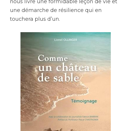
nous livre une formidable leçon de vie et 
une démarche de résilience qui en 
touchera plus d’un.