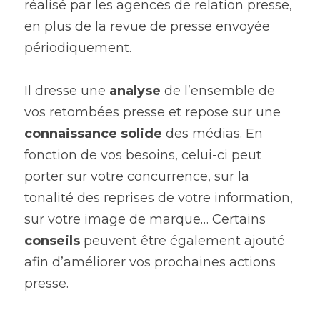
réalisé par les agences de relation presse, 
en plus de la revue de presse envoyée 
périodiquement.
Il dresse une 
analyse
 de l’ensemble de 
vos retombées presse et repose sur une 
connaissance solide
 des médias. En 
fonction de vos besoins, celui-ci peut 
porter sur votre concurrence, sur la 
tonalité des reprises de votre information, 
sur votre image de marque… Certains 
conseils 
peuvent être également ajouté 
afin d’améliorer vos prochaines actions 
presse. 