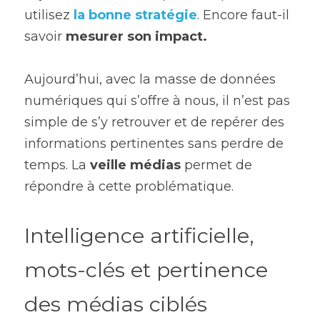
utilisez 
la bonne stratégie
. Encore faut-il 
savoir 
mesurer son impact. 
Aujourd’hui, avec la masse de données 
numériques qui s’offre à nous, il n’est pas 
simple de s’y retrouver et de repérer des 
informations pertinentes sans perdre de 
temps. La 
veille médias 
permet de 
répondre à cette problématique. 
Intelligence artificielle, 
mots-clés et pertinence 
des médias ciblés