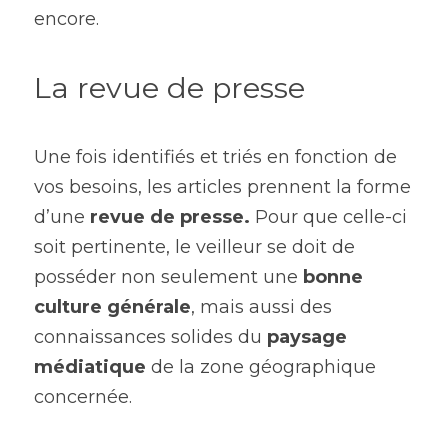
encore.
La revue de presse
Une fois identifiés et triés en fonction de 
vos besoins, les articles prennent la forme 
d’une 
revue de presse.
 Pour que celle-ci 
soit pertinente, le veilleur se doit de 
posséder non seulement une 
bonne 
culture générale
, mais aussi des 
connaissances solides du 
paysage 
médiatique
 de la zone géographique 
concernée.