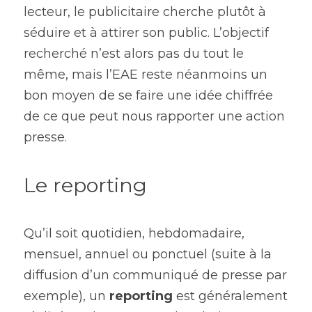
lecteur, le publicitaire cherche plutôt à 
séduire et à attirer son public. L’objectif 
recherché n’est alors pas du tout le 
même, mais l’EAE reste néanmoins un 
bon moyen de se faire une idée chiffrée 
de ce que peut nous rapporter une action 
presse.
Le reporting
Qu’il soit quotidien, hebdomadaire, 
mensuel, annuel ou ponctuel (suite à la 
diffusion d’un communiqué de presse par 
exemple), un 
reporting
 est généralement 