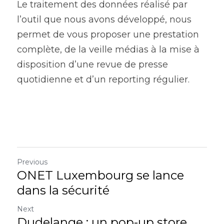
Le traitement des données réalisé par 
l’outil que nous avons développé, nous 
permet de vous proposer une prestation 
complète, de la veille médias à la mise à 
disposition d’une revue de presse 
quotidienne et d’un reporting régulier.
Previous
ONET Luxembourg se lance
dans la sécurité
Next
Dudelange : un pop-up store