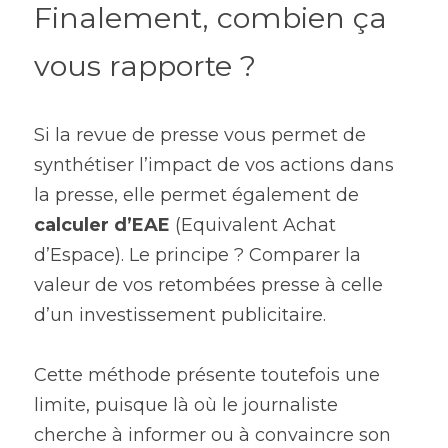
Finalement, combien ça 
vous rapporte ?
Si la revue de presse vous permet de 
synthétiser l’impact de vos actions dans 
la presse, elle permet également de 
calculer d’EAE
 (Equivalent Achat 
d’Espace). Le principe ? Comparer la 
valeur de vos retombées presse à celle 
d’un investissement publicitaire.
Cette méthode présente toutefois une 
limite, puisque là où le journaliste 
cherche à informer ou à convaincre son 