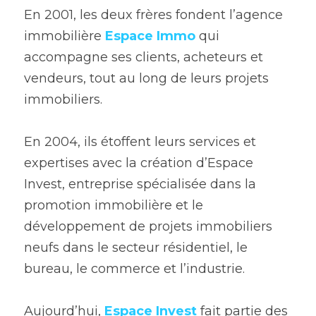
En 2001, les deux frères fondent l’agence 
immobilière 
Espace Immo
 qui 
accompagne ses clients, acheteurs et 
vendeurs, tout au long de leurs projets 
immobiliers.
En 2004, ils étoffent leurs services et 
expertises avec la création d’Espace 
Invest, entreprise spécialisée dans la 
promotion immobilière et le 
développement de projets immobiliers 
neufs dans le secteur résidentiel, le 
bureau, le commerce et l’industrie.
Aujourd’hui, 
Espace Invest
 fait partie des 