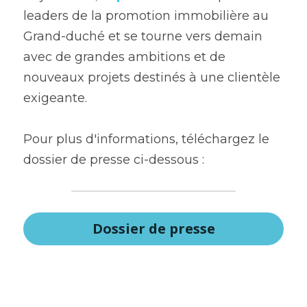
leaders de la promotion immobilière au 
Grand-duché et se tourne vers demain 
avec de grandes ambitions et de 
nouveaux projets destinés à une clientèle 
exigeante.
Pour plus d'informations, téléchargez le 
dossier de presse ci-dessous :
Dossier de presse