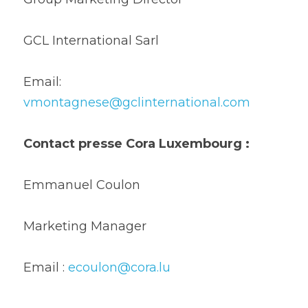
GCL International Sarl
Email: 
vmontagnese@gclinternational.com
Contact presse Cora Luxembourg :
Emmanuel Coulon
Marketing Manager
Email : 
ecoulon@cora.lu