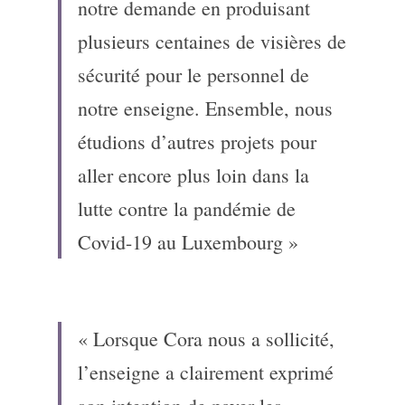
notre demande en produisant 
plusieurs centaines de visières de 
sécurité pour le personnel de 
notre enseigne. Ensemble, nous 
étudions d’autres projets pour 
aller encore plus loin dans la 
lutte contre la pandémie de 
Covid-19 au Luxembourg »
« Lorsque Cora nous a sollicité, 
l’enseigne a clairement exprimé 