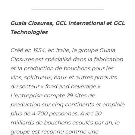
Guala Closures, GCL International et GCL 
Technologies
Créé en 1954, en Italie, le groupe Guala 
Closures est spécialisé dans la fabrication 
et la production de bouchons pour les 
vins, spiritueux, eaux et autres produits 
du secteur « food and beverage ». 
L’entreprise compte 29 sites de 
production sur cinq continents et emploie 
plus de 4 700 personnes. Avec 20 
milliards de bouchons écoulés par an, le 
groupe est reconnu comme une 