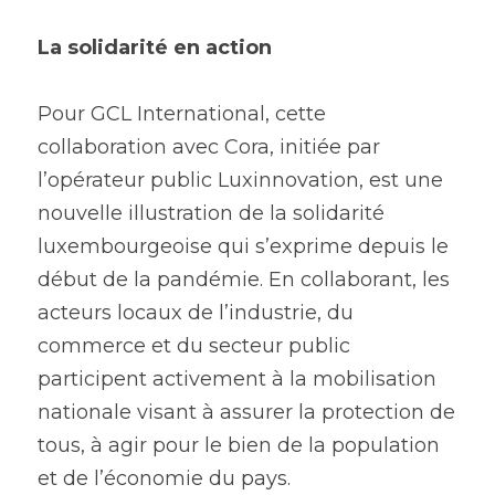
La solidarité en action
Pour GCL International, cette 
collaboration avec Cora, initiée par 
l’opérateur public Luxinnovation, est une 
nouvelle illustration de la solidarité 
luxembourgeoise qui s’exprime depuis le 
début de la pandémie. En collaborant, les 
acteurs locaux de l’industrie, du 
commerce et du secteur public 
participent activement à la mobilisation 
nationale visant à assurer la protection de 
tous, à agir pour le bien de la population 
et de l’économie du pays.