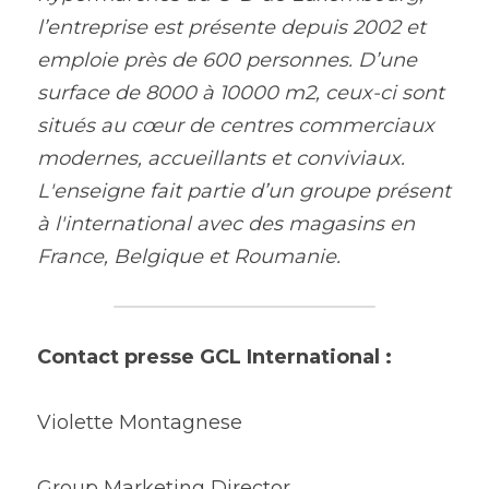
l’entreprise est présente depuis 2002 et 
emploie près de 600 personnes. D’une 
surface de 8000 à 10000 m2, ceux-ci sont 
situés au cœur de centres commerciaux 
modernes, accueillants et conviviaux. 
L'enseigne fait partie d’un groupe présent 
à l'international avec des magasins en 
France, Belgique et Roumanie.
Contact presse GCL International :
Violette Montagnese
Group Marketing Director