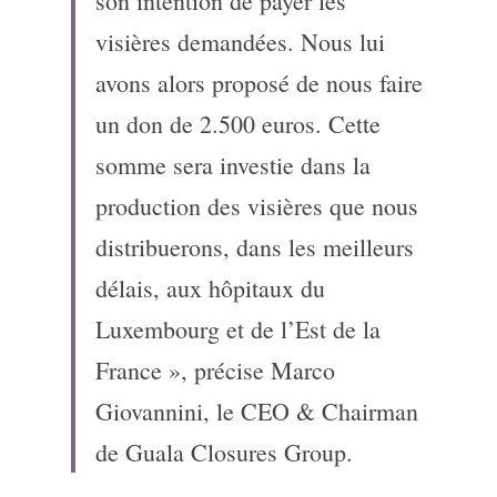
son intention de payer les 
visières demandées. Nous lui 
avons alors proposé de nous faire 
un don de 2.500 euros. Cette 
somme sera investie dans la 
production des visières que nous 
distribuerons, dans les meilleurs 
délais, aux hôpitaux du 
Luxembourg et de l’Est de la 
France », précise Marco 
Giovannini, le CEO & Chairman 
de Guala Closures Group.