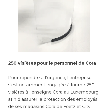
250 visières pour le personnel de Cora​
Pour répondre à l’urgence, l’entreprise 
s’est notamment engagée à fournir 250 
visières à l’enseigne Cora au Luxembourg 
afin d’assurer la protection des employés 
de ses magasins Cora de Foetz et City 