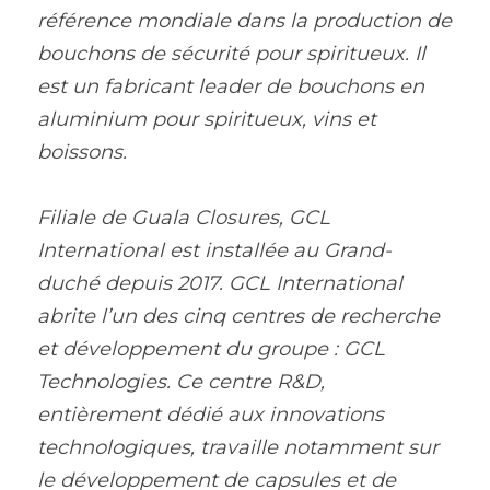
référence mondiale dans la production de 
bouchons de sécurité pour spiritueux. Il 
est un fabricant leader de bouchons en 
aluminium pour spiritueux, vins et 
boissons.
Filiale de Guala Closures, GCL 
International est installée au Grand-
duché depuis 2017. GCL International 
abrite l’un des cinq centres de recherche 
et développement du groupe : GCL 
Technologies. Ce centre R&D, 
entièrement dédié aux innovations 
technologiques, travaille notamment sur 
le développement de capsules et de 