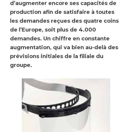
d’augmenter encore ses capacités de 
production afin de satisfaire à toutes 
les demandes reçues des quatre coins 
de l’Europe, soit plus de 4.000 
demandes. Un chiffre en constante 
augmentation, qui va bien au-delà des 
prévisions initiales de la filiale du 
groupe.