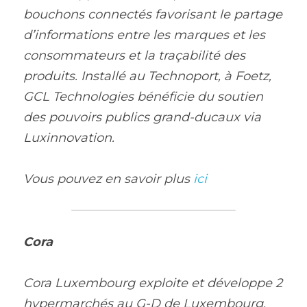
bouchons connectés favorisant le partage 
d’informations entre les marques et les 
consommateurs et la traçabilité des 
produits. Installé au Technoport, à Foetz, 
GCL Technologies bénéficie du soutien 
des pouvoirs publics grand-ducaux via 
Luxinnovation.
Vous pouvez en savoir plus 
ici
Cora
Cora Luxembourg exploite et développe 2 
hypermarchés au G-D de Luxembourg, 