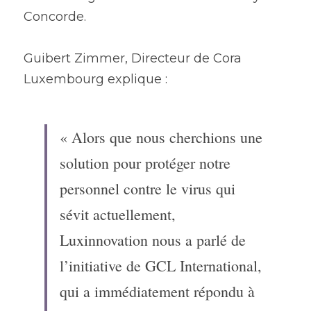
Concorde.
Guibert Zimmer, Directeur de Cora 
Luxembourg explique :
« Alors que nous cherchions une 
solution pour protéger notre 
personnel contre le virus qui 
sévit actuellement, 
Luxinnovation nous a parlé de 
l’initiative de GCL International, 
qui a immédiatement répondu à 