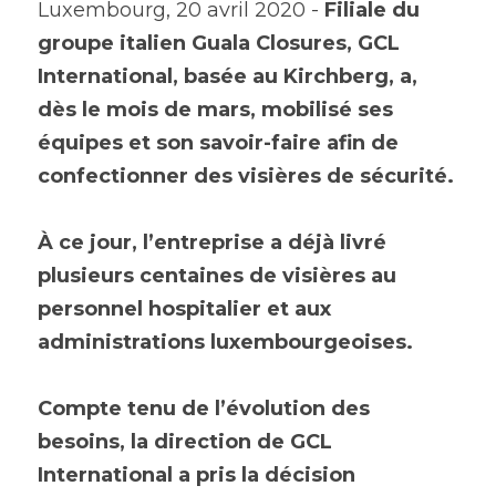
Luxembourg, 20 avril 2020 - 
Filiale du 
groupe italien Guala Closures, GCL 
International, basée au Kirchberg, a, 
dès le mois de mars, mobilisé ses 
équipes et son savoir-faire afin de 
confectionner des visières de sécurité.
À ce jour, l’entreprise a déjà livré 
plusieurs centaines de visières au 
personnel hospitalier et aux 
administrations luxembourgeoises.
Compte tenu de l’évolution des 
besoins, la direction de GCL 
International a pris la décision 