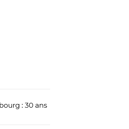
ourg : 30 ans