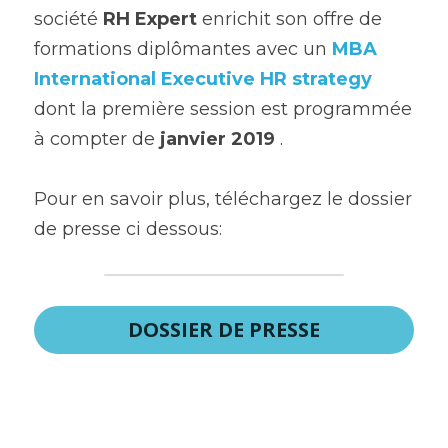
société 
RH Expert 
enrichit son offre de 
formations diplômantes avec un 
MBA 
International Executive HR strategy
dont la première session est programmée 
à compter de 
janvier 2019 
.
Pour en savoir plus, téléchargez le dossier 
de presse ci dessous:
DOSSIER DE PRESSE