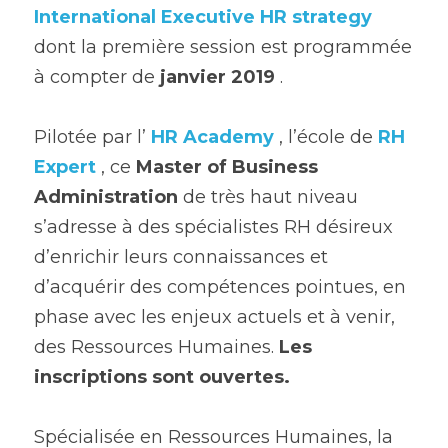
International Executive HR strategy
dont la première session est programmée 
à compter de 
janvier 2019 
.  
Pilotée par l’ 
HR Academy
 , l’école de 
RH 
Expert
 , ce 
Master of Business 
Administration 
de très haut niveau 
s’adresse à des spécialistes RH désireux 
d’enrichir leurs connaissances et 
d’acquérir des compétences pointues, en 
phase avec les enjeux actuels et à venir, 
des Ressources Humaines. 
Les 
inscriptions sont ouvertes.
Spécialisée en Ressources Humaines, la 